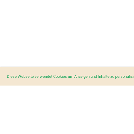
Diese Webseite verwendet Cookies um Anzeigen und Inhalte zu personalis