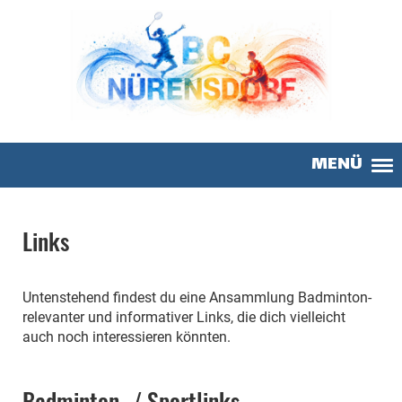
MENÜ
Links
Untenstehend findest du eine Ansammlung Badminton-
relevanter und informativer Links, die dich vielleicht
auch noch interessieren könnten.
Badminton- / Sportlinks