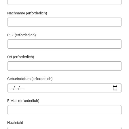
Nachname (erforderlich)
PLZ (erforderlich)
Ort (erforderlich)
Geburtsdatum (erforderlich)
E-Mail (erforderlich)
Nachricht