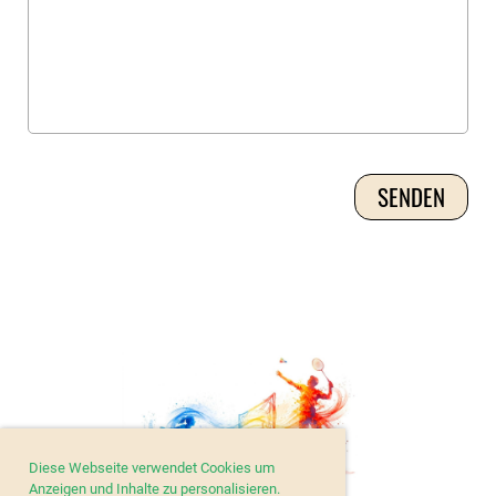
Diese Webseite verwendet Cookies um
Anzeigen und Inhalte zu personalisieren.