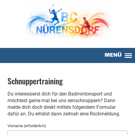
MENÜ
Schnuppertraining
Du interessierst dich für den Badmintonsport und
möchtest gerne mal bei uns reinschnuppern? Dann
melde dich doch direkt mittels folgendem Formular
dafür an. Du erhälst dann zeitnah eine Rückmeldung.
Vorname (erforderlich)