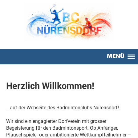
MENÜ
Herzlich Willkommen!
...auf der Webseite des Badmintonclubs Nürensdorf!
Wir sind ein engagierter Dorfverein mit grosser
Begeisterung für den Badmintonsport. Ob Anfänger,
Plauschspieler oder ambitionierte Wettkampfteilnehmer –