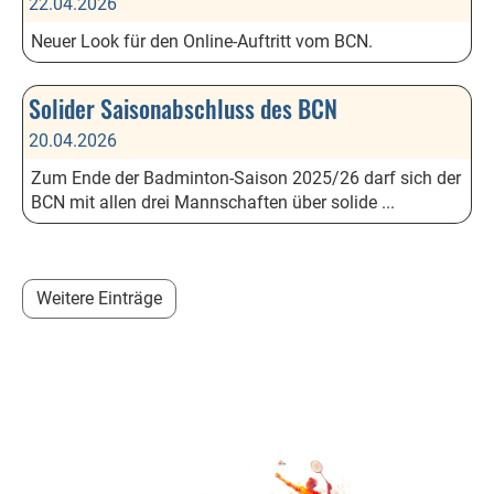
22.04.2026
Neuer Look für den Online-Auftritt vom BCN.
Solider Saisonabschluss des BCN
20.04.2026
Zum Ende der Badminton-Saison 2025/26 darf sich der
BCN mit allen drei Mannschaften über solide ...
Weitere Einträge