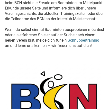
beim BCN steht die Freude am Badminton im Mittelpunkt.
Erkunde unsere Seite und informiere dich über unsere
Vereinsgeschichte, die aktuellen Trainingszeiten oder über
die Teilnahme des BCN an der Interclub-Meisterschaft.
Wenn du selbst einmal Badminton ausprobieren möchtest
oder als erfahrener Spieler auf der Suche nach einem
neuen Verein bist, melde dich für ein
Schnuppertraining
an und lerne uns kennen – wir freuen uns auf dich!