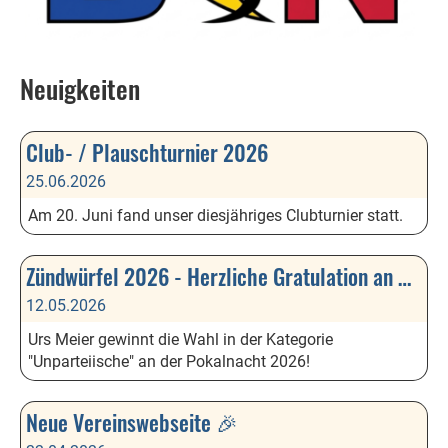
Neuigkeiten
Club- / Plauschturnier 2026
25.06.2026
Am 20. Juni fand unser diesjähriges Clubturnier statt.
Zündwürfel 2026 - Herzliche Gratulation an Urs Meier!
12.05.2026
Urs Meier gewinnt die Wahl in der Kategorie
"Unparteiische" an der Pokalnacht 2026!
Neue Vereinswebseite 🎉